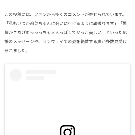
この投稿には、ファンから多くのコメントが寄せられています。
「私もいつか莉菜ちゃんに会いに行けるように頑張ります」「黒
髪かきあげめっっっちゃ大人っぽくてかっこ美しい」といった応
援のメッセージや、ランウェイでの姿を絶賛する声が多数見受け
られました。