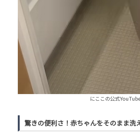
にここの公式YouTube
驚きの便利さ！赤ちゃんをそのまま洗