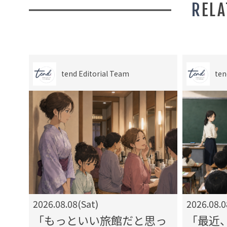
REL
tend Editorial Team
ten
2026.08.08(Sat)
2026.08.0
」試
「もっといい旅館だと思っ
「最近