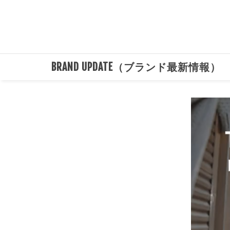
BRAND UPDATE（ブランド最新情報）