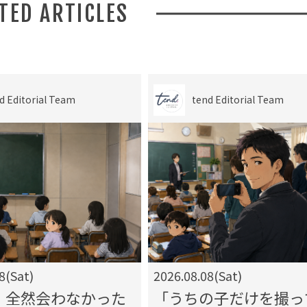
ATED ARTICLES
d Editorial Team
tend Editorial Team
8(Sat)
2026.08.08(Sat)
、全然会わなかった
「うちの子だけを撮っ