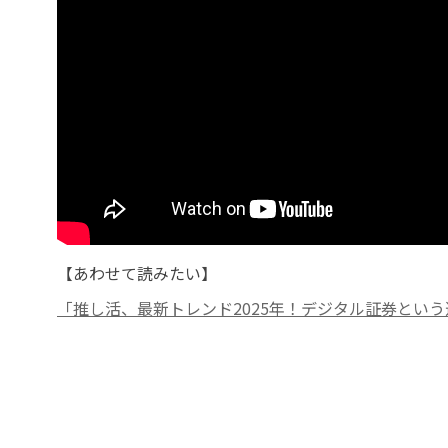
【あわせて読みたい】
「推し活、最新トレンド2025年！デジタル証券とい