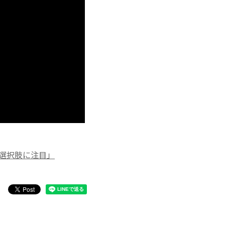
う選択肢に注目」