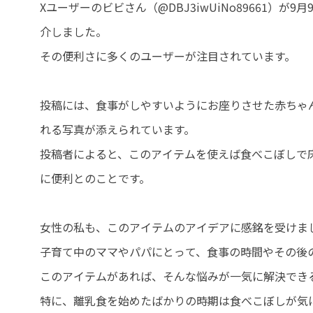
Xユーザーのビビさん（@DBJ3iwUiNo89661）が
介しました。
その便利さに多くのユーザーが注目されています。
投稿には、食事がしやすいようにお座りさせた赤ちゃ
れる写真が添えられています。
投稿者によると、このアイテムを使えば食べこぼしで
に便利とのことです。
女性の私も、このアイテムのアイデアに感銘を受けま
子育て中のママやパパにとって、食事の時間やその後
このアイテムがあれば、そんな悩みが一気に解決でき
特に、離乳食を始めたばかりの時期は食べこぼしが気