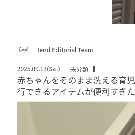
tend Editorial Team
2025.09.13(Sat)
未分類
赤ちゃんをそのまま洗える育
行できるアイテムが便利すぎ