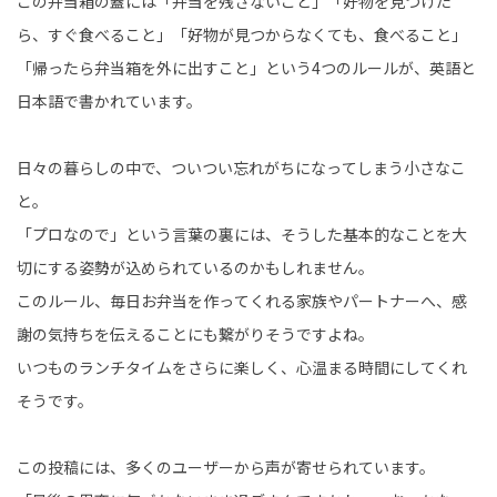
この弁当箱の蓋には「弁当を残さないこと」「好物を見つけた
ら、すぐ食べること」「好物が見つからなくても、食べること」
「帰ったら弁当箱を外に出すこと」という4つのルールが、英語と
日本語で書かれています。
日々の暮らしの中で、ついつい忘れがちになってしまう小さなこ
と。
「プロなので」という言葉の裏には、そうした基本的なことを大
切にする姿勢が込められているのかもしれません。
このルール、毎日お弁当を作ってくれる家族やパートナーへ、感
謝の気持ちを伝えることにも繋がりそうですよね。
いつものランチタイムをさらに楽しく、心温まる時間にしてくれ
そうです。
この投稿には、多くのユーザーから声が寄せられています。