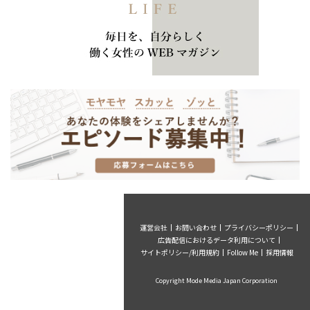
運営会社
お問い合わせ
プライバシーポリシー
広告配信におけるデータ利用について
サイトポリシー/利用規約
Follow Me
採用情報
Copyright Mode Media Japan Corporation