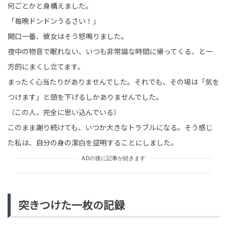
何ごとかと身構えました。
「毎晩ドンドンうるさい！」
開口一番、彼女はそう怒鳴りました。
夜中の物音で眠れない、いつも非常識な時間に帰ってくる、と一
方的にまくし立てます。
まったく心当たりがありませんでした。それでも、その場は「気を
つけます」と頭を下げるしかありませんでした。
（この人、完全に思い込んでいる）
このまま謝り続けても、いつか大きなトラブルになる。そう感じ
た私は、自分の身の潔白を証明することにしました。
ADの後に記事が続きます
突きつけた一枚の記録