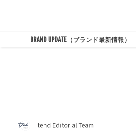
BRAND UPDATE（ブランド最新情報）
tend Editorial Team