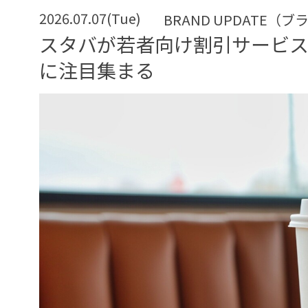
2026.07.07(Tue)
BRAND UPDATE（
スタバが若者向け割引サービ
に注目集まる