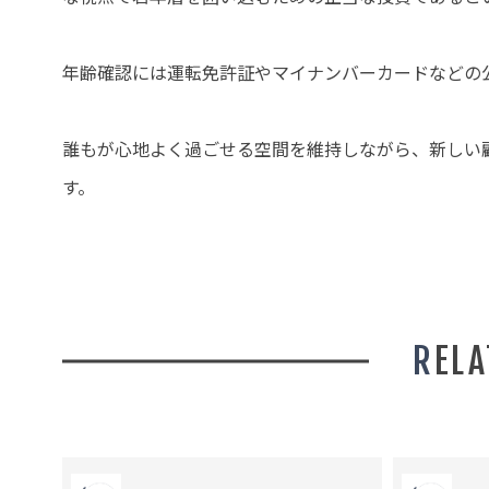
年齢確認には運転免許証やマイナンバーカードなどの
誰もが心地よく過ごせる空間を維持しながら、新しい
す。
REL