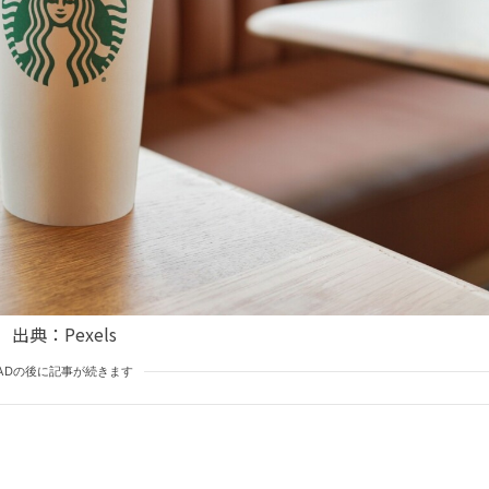
出典：Pexels
ADの後に記事が続きます