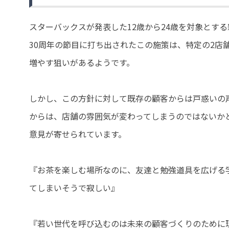
スターバックスが発表した12歳から24歳を対象とす
30周年の節目に打ち出されたこの施策は、特定の2店
増やす狙いがあるようです。
しかし、この方針に対して既存の顧客からは戸惑いの
からは、店舗の雰囲気が変わってしまうのではないか
意見が寄せられています。
『お茶を楽しむ場所なのに、友達と勉強道具を広げる
てしまいそうで寂しい』
『若い世代を呼び込むのは未来の顧客づくりのために