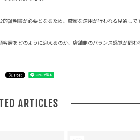
公的証明書が必要となるため、厳密な運用が行われる見通しで
顧客層をどのように迎えるのか、店舗側のバランス感覚が問わ
ATED ARTICLES