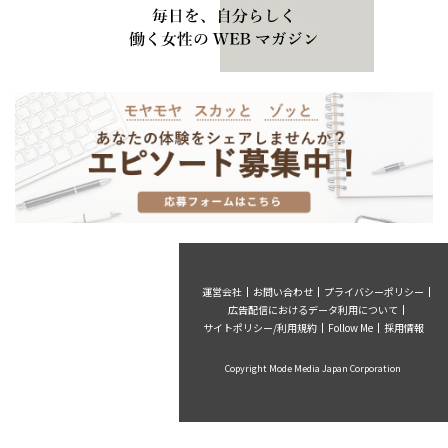
運営会社
お問い合わせ
プライバシーポリシー
広告配信におけるデータ利用について
サイトポリシー/利用規約
Follow Me
採用情報
Copyright Mode Media Japan Corporation