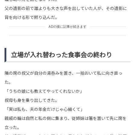
父の遺影の前で誰よりも大きな声を出していた人が、その遺影に
背を向ける形で黙り込んだ。
ADの後に記事が続きます
立場が入れ替わった食事会の終わり
隣の席の叔父が自分の湯呑みを置き、一拍おいて私に向き直っ
た。
「うちの娘にも教えてやってくれないか」
叔母も身を乗り出してきた。
「実は私も、夫の年金だけじゃ心細くて」
親戚の輪は自然と私の側に集まり、従姉妹は箸を置いて先に席を
立った。