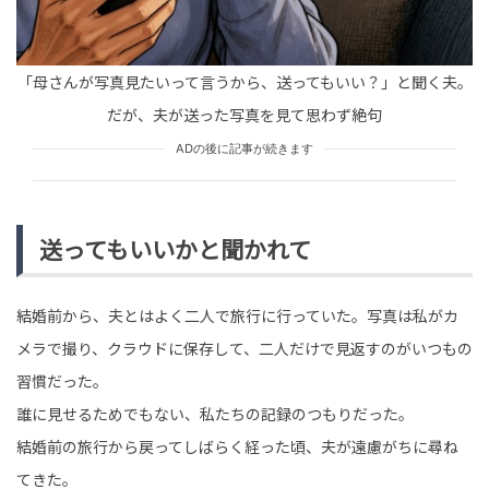
「母さんが写真見たいって言うから、送ってもいい？」と聞く夫。
だが、夫が送った写真を見て思わず絶句
ADの後に記事が続きます
送ってもいいかと聞かれて
結婚前から、夫とはよく二人で旅行に行っていた。写真は私がカ
メラで撮り、クラウドに保存して、二人だけで見返すのがいつもの
習慣だった。
誰に見せるためでもない、私たちの記録のつもりだった。
結婚前の旅行から戻ってしばらく経った頃、夫が遠慮がちに尋ね
てきた。