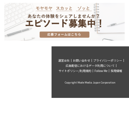
運営会社
お問い合わせ
プライバシーポリシー
広告配信におけるデータ利用について
サイトポリシー/利用規約
Follow Me
採用情報
Copyright Mode Media Japan Corporation