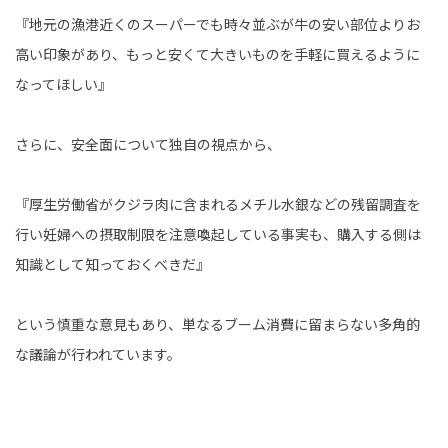
『地元の漁港近くのスーパーでも時々並ぶが牛の安い部位よりお
高い印象があり、もっと安くて大きいものを手軽に買えるように
なってほしい』
さらに、安全面について独自の視点から、
『厚生労働省がクジラ肉に含まれるメチル水銀などの残留調査を
行い妊婦への摂取制限を注意喚起している事実も、購入する側は
知識として知っておくべきだ』
という慎重な意見もあり、単なるブーム消費に留まらない多角的
な議論が行われています。