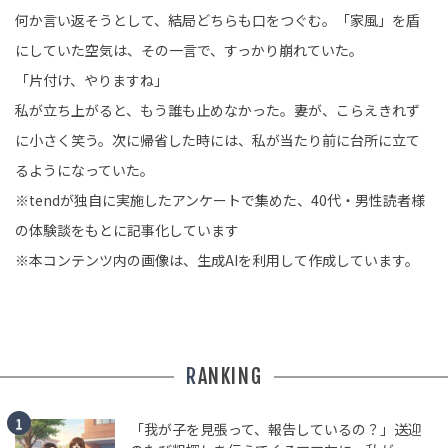
何か言い返そうとして、結局どちらも口をつぐむ。「家風」を盾
にしていた空気は、その一言で、すっかり崩れていた。
「片付け、やりますね」
私が立ち上がると、もう誰も止めなかった。妻が、こらえきれず
に小さく笑う。次に帰省した時には、私が当たり前に台所に立て
るようになっていた。
※tendが独自に実施したアンケートで集めた、40代・男性読者様
の体験談をもとに記事化しています
※本コンテンツ内の画像は、生成AIを利用して作成しています。
RANKING
「我が子を見張って、報告しているの？」送迎