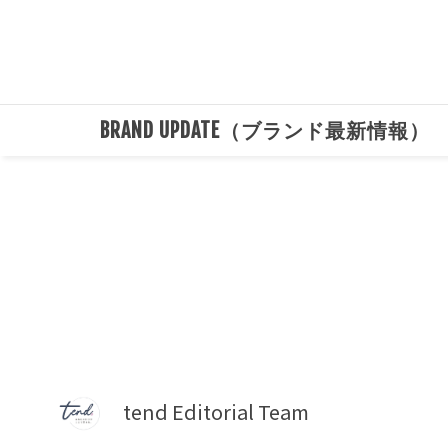
BRAND UPDATE（ブランド最新情報）
tend Editorial Team