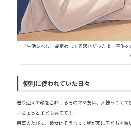
「生活レベル、品定めしてる感じだったよ」子供を
便利に使われていた日々
送り迎えで顔を合わせるそのママ友は、人懐っこくて
「ちょっと子ども見てて！」
用事のたびに、彼女はそう言って我が家に子どもを置