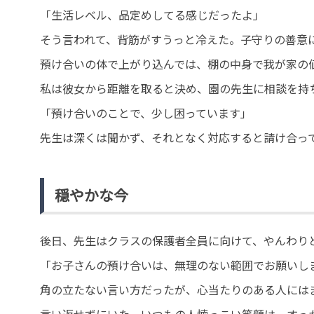
「生活レベル、品定めしてる感じだったよ」
そう言われて、背筋がすうっと冷えた。子守りの善意
預け合いの体で上がり込んでは、棚の中身で我が家の
私は彼女から距離を取ると決め、園の先生に相談を持
「預け合いのことで、少し困っています」
先生は深くは聞かず、それとなく対応すると請け合っ
穏やかな今
後日、先生はクラスの保護者全員に向けて、やんわり
「お子さんの預け合いは、無理のない範囲でお願いし
角の立たない言い方だったが、心当たりのある人には