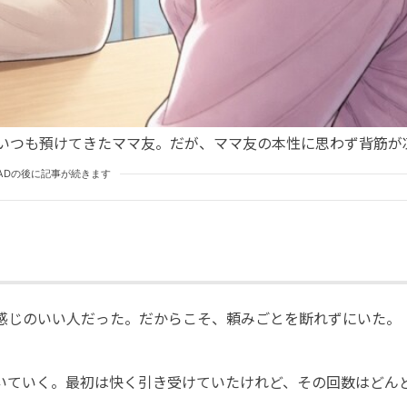
いつも預けてきたママ友。だが、ママ友の本性に思わず背筋が
ADの後に記事が続きます
感じのいい人だった。だからこそ、頼みごとを断れずにいた。
いていく。最初は快く引き受けていたけれど、その回数はどん